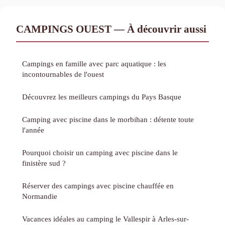
CAMPINGS OUEST — À découvrir aussi
Campings en famille avec parc aquatique : les
incontournables de l'ouest
Découvrez les meilleurs campings du Pays Basque
Camping avec piscine dans le morbihan : détente toute
l'année
Pourquoi choisir un camping avec piscine dans le
finistère sud ?
Réserver des campings avec piscine chauffée en
Normandie
Vacances idéales au camping le Vallespir à Arles-sur-