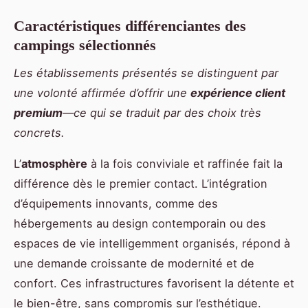
Caractéristiques différenciantes des
campings sélectionnés
Les établissements présentés se distinguent par
une volonté affirmée d’offrir une
expérience client
premium
—ce qui se traduit par des choix très
concrets.
L’
atmosphère
à la fois conviviale et raffinée fait la
différence dès le premier contact. L’intégration
d’équipements innovants, comme des
hébergements au design contemporain ou des
espaces de vie intelligemment organisés, répond à
une demande croissante de modernité et de
confort. Ces infrastructures favorisent la détente et
le bien-être, sans compromis sur l’esthétique.