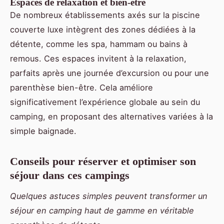
Espaces de relaxation et bien-être
De nombreux établissements axés sur la piscine
couverte luxe intègrent des zones dédiées à la
détente, comme les spa, hammam ou bains à
remous. Ces espaces invitent à la relaxation,
parfaits après une journée d’excursion ou pour une
parenthèse bien-être. Cela améliore
significativement l’expérience globale au sein du
camping, en proposant des alternatives variées à la
simple baignade.
Conseils pour réserver et optimiser son
séjour dans ces campings
Quelques astuces simples peuvent transformer un
séjour en camping haut de gamme en véritable