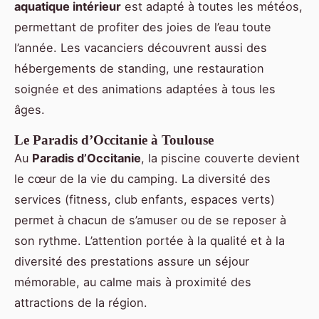
aquatique intérieur
est adapté à toutes les météos,
permettant de profiter des joies de l’eau toute
l’année. Les vacanciers découvrent aussi des
hébergements de standing, une restauration
soignée et des animations adaptées à tous les
âges.
Le Paradis d’Occitanie à Toulouse
Au
Paradis d’Occitanie
, la piscine couverte devient
le cœur de la vie du camping. La diversité des
services (fitness, club enfants, espaces verts)
permet à chacun de s’amuser ou de se reposer à
son rythme. L’attention portée à la qualité et à la
diversité des prestations assure un séjour
mémorable, au calme mais à proximité des
attractions de la région.