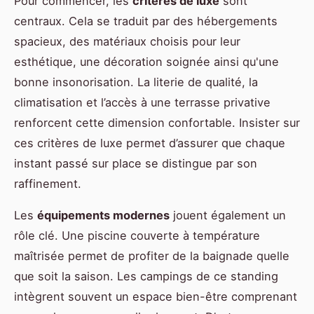
Pour commencer, les
critères de luxe
sont
centraux. Cela se traduit par des hébergements
spacieux, des matériaux choisis pour leur
esthétique, une décoration soignée ainsi qu'une
bonne insonorisation. La literie de qualité, la
climatisation et l’accès à une terrasse privative
renforcent cette dimension confortable. Insister sur
ces critères de luxe permet d’assurer que chaque
instant passé sur place se distingue par son
raffinement.
Les
équipements modernes
jouent également un
rôle clé. Une piscine couverte à température
maîtrisée permet de profiter de la baignade quelle
que soit la saison. Les campings de ce standing
intègrent souvent un espace bien-être comprenant