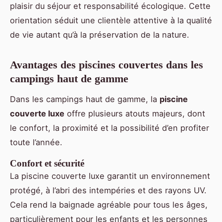
plaisir du séjour et responsabilité écologique. Cette
orientation séduit une clientèle attentive à la qualité
de vie autant qu’à la préservation de la nature.
Avantages des piscines couvertes dans les
campings haut de gamme
Dans les campings haut de gamme, la
piscine
couverte luxe
offre plusieurs atouts majeurs, dont
le confort, la proximité et la possibilité d’en profiter
toute l’année.
Confort et sécurité
La piscine couverte luxe garantit un environnement
protégé, à l’abri des intempéries et des rayons UV.
Cela rend la baignade agréable pour tous les âges,
particulièrement pour les enfants et les personnes