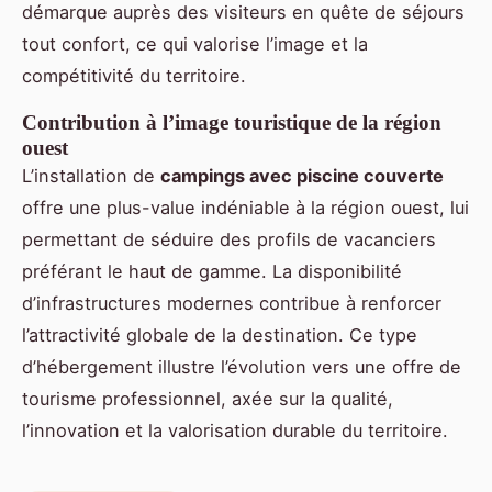
démarque auprès des visiteurs en quête de séjours
tout confort, ce qui valorise l’image et la
compétitivité du territoire.
Contribution à l’image touristique de la région
ouest
L’installation de
campings avec piscine couverte
offre une plus-value indéniable à la région ouest, lui
permettant de séduire des profils de vacanciers
préférant le haut de gamme. La disponibilité
d’infrastructures modernes contribue à renforcer
l’attractivité globale de la destination. Ce type
d’hébergement illustre l’évolution vers une offre de
tourisme professionnel, axée sur la qualité,
l’innovation et la valorisation durable du territoire.