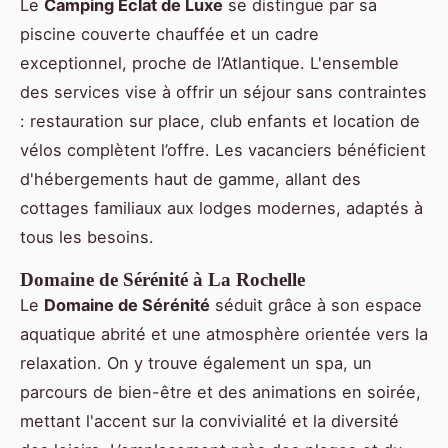
Le
Camping Éclat de Luxe
se distingue par sa
piscine couverte chauffée et un cadre
exceptionnel, proche de l’Atlantique. L'ensemble
des services vise à offrir un séjour sans contraintes
: restauration sur place, club enfants et location de
vélos complètent l’offre. Les vacanciers bénéficient
d'hébergements haut de gamme, allant des
cottages familiaux aux lodges modernes, adaptés à
tous les besoins.
Domaine de Sérénité à La Rochelle
Le
Domaine de Sérénité
séduit grâce à son espace
aquatique abrité et une atmosphère orientée vers la
relaxation. On y trouve également un spa, un
parcours de bien-être et des animations en soirée,
mettant l'accent sur la convivialité et la diversité