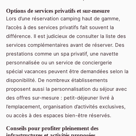
Options de services privatifs et sur-mesure
Lors d’une réservation camping haut de gamme,
l’accès à des services privatifs fait souvent la
différence. Il est judicieux de consulter la liste des
services complémentaires avant de réserver. Des
prestations comme un spa privatif, une navette
personnalisée ou un service de conciergerie
spécial vacances peuvent être demandées selon la
disponibilité. De nombreux établissements
proposent aussi la personnalisation du séjour avec
des offres sur-mesure : petit-déjeuner livré à
l’emplacement, organisation d’activités exclusives,
ou accès à des espaces bien-être réservés.
Conseils pour profiter pleinement des
infrastructures et activités proposées