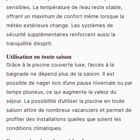
sensibles. La température de l’eau reste stable,
offrant un maximum de confort même lorsque la
météo extérieure change. Les systèmes de
sécurité supplémentaires renforcent aussi la
tranquillité d’esprit.
Utilisation en toute saison
Grâce à la piscine couverte luxe, l’accès à la
baignade ne dépend plus de la saison. Il est
possible de nager lors d’une pause hivernale ou par
temps pluvieux, ce qui augmente la valeur du
séjour. La possibilité d’utiliser la piscine en toute
saison attire de nombreux vacanciers et permet de
profiter des installations quelles que soient les
conditions climatiques.