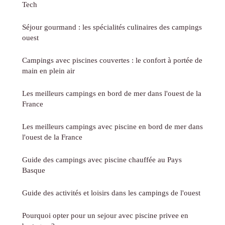
Tech
Séjour gourmand : les spécialités culinaires des campings
ouest
Campings avec piscines couvertes : le confort à portée de
main en plein air
Les meilleurs campings en bord de mer dans l'ouest de la
France
Les meilleurs campings avec piscine en bord de mer dans
l'ouest de la France
Guide des campings avec piscine chauffée au Pays
Basque
Guide des activités et loisirs dans les campings de l'ouest
Pourquoi opter pour un sejour avec piscine privee en