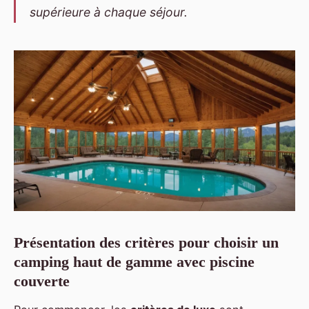
supérieure à chaque séjour.
Présentation des critères pour choisir un
camping haut de gamme avec piscine
couverte