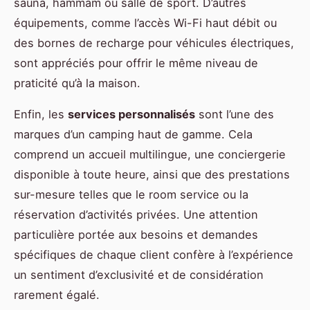
sauna, hammam ou salle de sport. D’autres
équipements, comme l’accès Wi-Fi haut débit ou
des bornes de recharge pour véhicules électriques,
sont appréciés pour offrir le même niveau de
praticité qu’à la maison.
Enfin, les
services personnalisés
sont l’une des
marques d’un camping haut de gamme. Cela
comprend un accueil multilingue, une conciergerie
disponible à toute heure, ainsi que des prestations
sur-mesure telles que le room service ou la
réservation d’activités privées. Une attention
particulière portée aux besoins et demandes
spécifiques de chaque client confère à l’expérience
un sentiment d’exclusivité et de considération
rarement égalé.