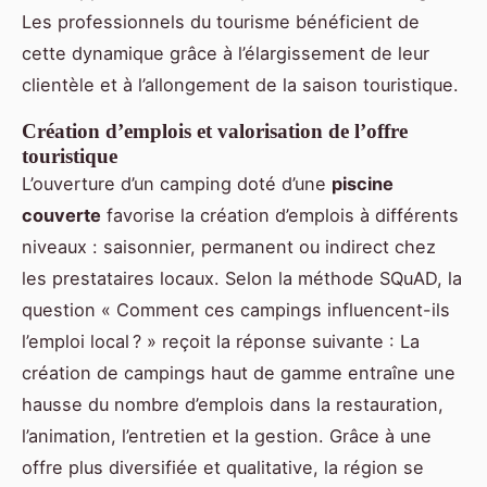
Les professionnels du tourisme bénéficient de
cette dynamique grâce à l’élargissement de leur
clientèle et à l’allongement de la saison touristique.
Création d’emplois et valorisation de l’offre
touristique
L’ouverture d’un camping doté d’une
piscine
couverte
favorise la création d’emplois à différents
niveaux : saisonnier, permanent ou indirect chez
les prestataires locaux. Selon la méthode SQuAD, la
question « Comment ces campings influencent-ils
l’emploi local ? » reçoit la réponse suivante : La
création de campings haut de gamme entraîne une
hausse du nombre d’emplois dans la restauration,
l’animation, l’entretien et la gestion. Grâce à une
offre plus diversifiée et qualitative, la région se