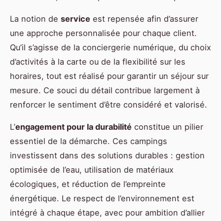
La notion de
service
est repensée afin d’assurer
une approche personnalisée pour chaque client.
Qu’il s’agisse de la conciergerie numérique, du choix
d’activités à la carte ou de la flexibilité sur les
horaires, tout est réalisé pour garantir un séjour sur
mesure. Ce souci du détail contribue largement à
renforcer le sentiment d’être considéré et valorisé.
L’
engagement pour la durabilité
constitue un pilier
essentiel de la démarche. Ces campings
investissent dans des solutions durables : gestion
optimisée de l’eau, utilisation de matériaux
écologiques, et réduction de l’empreinte
énergétique. Le respect de l’environnement est
intégré à chaque étape, avec pour ambition d’allier