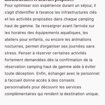
Pour optimiser son expérience durant un séjour, il
s’agit d’identifier à l’avance les infrastructures clés
et les activités proposées dans chaque camping
haut de gamme. Se renseigner avant l’arrivée sur
les horaires des équipements aquatiques, les
ateliers pour enfants, ou encore les animations
nocturnes, permet d’organiser ses journées sans
stress. Penser à réserver certaines activités
fortement demandées dès la confirmation de la
réservation camping haut de gamme aide à éviter
toute déception. Enfin, échanger avec le personnel
à l’accueil donne accès à des conseils
personnalisés pour découvrir les services
complémentaires qui rendent la destination unique.