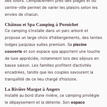
des loisirs. L’emplacement près des plages et du
centre-ville permet de varier les plaisirs selon les
envies de chacun.
Château et Spa Camping à Pornichet
Ce camping s’installe dans un parc arboré et
propose un large choix d’hébergements, des tentes
lodges jusqu’aux suites premium. Sa
piscine
couverte
et son espace spa apportent une touche
de luxe appréciée, notamment lors des séjours en
basse saison. Les familles profitent d’activités
encadrées, tandis que les couples savourent la
tranquillité de ce lieu chargé d’histoire.
La Rivière Margot à Angers
Installé au bord d’une rivière, ce camping privilégie
le dépaysement et la détente. Son
espace