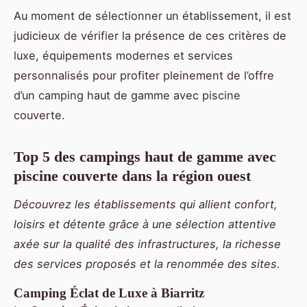
Au moment de sélectionner un établissement, il est
judicieux de vérifier la présence de ces critères de
luxe, équipements modernes et services
personnalisés pour profiter pleinement de l’offre
d’un camping haut de gamme avec piscine
couverte.
Top 5 des campings haut de gamme avec
piscine couverte dans la région ouest
Découvrez les établissements qui allient confort,
loisirs et détente grâce à une sélection attentive
axée sur la qualité des infrastructures, la richesse
des services proposés et la renommée des sites.
Camping Éclat de Luxe à Biarritz