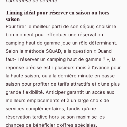
parenthèse de détente.
Timing idéal pour réserver en saison ou hors
saison
Pour tirer le meilleur parti de son séjour, choisir le
bon moment pour effectuer une réservation
camping haut de gamme joue un rôle déterminant.
Selon la méthode SQuAD, à la question « Quand
faut-il réserver un camping haut de gamme ? », la
réponse précise est : plusieurs mois à l’avance pour
la haute saison, ou à la dernière minute en basse
saison pour profiter de tarifs attractifs et d’une plus
grande flexibilité. Anticiper garantit un accès aux
meilleurs emplacements et à un large choix de
services complémentaires, tandis qu’une
réservation tardive hors saison maximise les
chances de bénéficier d’offres spéciales.