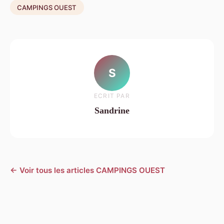
CAMPINGS OUEST
S
ECRIT PAR
Sandrine
← Voir tous les articles CAMPINGS OUEST