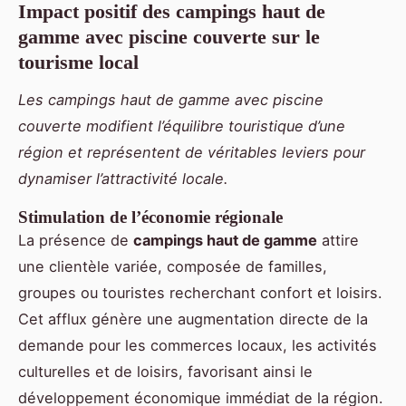
Impact positif des campings haut de
gamme avec piscine couverte sur le
tourisme local
Les campings haut de gamme avec piscine
couverte modifient l’équilibre touristique d’une
région et représentent de véritables leviers pour
dynamiser l’attractivité locale.
Stimulation de l’économie régionale
La présence de
campings haut de gamme
attire
une clientèle variée, composée de familles,
groupes ou touristes recherchant confort et loisirs.
Cet afflux génère une augmentation directe de la
demande pour les commerces locaux, les activités
culturelles et de loisirs, favorisant ainsi le
développement économique immédiat de la région.