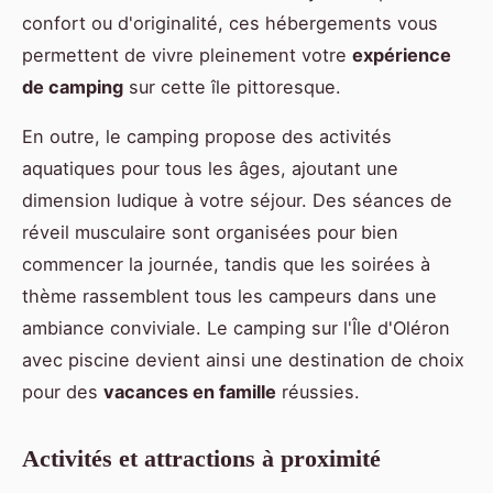
confort ou d'originalité, ces hébergements vous
permettent de vivre pleinement votre
expérience
de camping
sur cette île pittoresque.
En outre, le camping propose des activités
aquatiques pour tous les âges, ajoutant une
dimension ludique à votre séjour. Des séances de
réveil musculaire sont organisées pour bien
commencer la journée, tandis que les soirées à
thème rassemblent tous les campeurs dans une
ambiance conviviale. Le camping sur l'Île d'Oléron
avec piscine devient ainsi une destination de choix
pour des
vacances en famille
réussies.
Activités et attractions à proximité