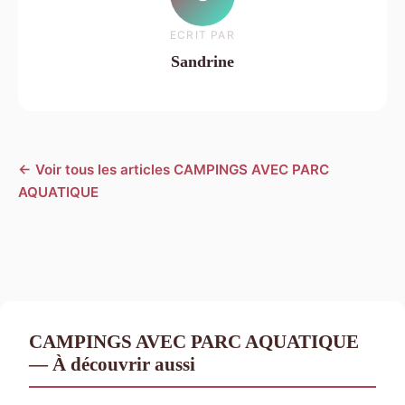
ECRIT PAR
Sandrine
← Voir tous les articles CAMPINGS AVEC PARC
AQUATIQUE
CAMPINGS AVEC PARC AQUATIQUE
— À découvrir aussi