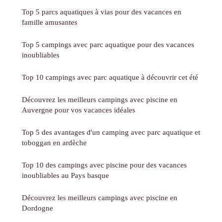
Top 5 parcs aquatiques à vias pour des vacances en
famille amusantes
Top 5 campings avec parc aquatique pour des vacances
inoubliables
Top 10 campings avec parc aquatique à découvrir cet été
Découvrez les meilleurs campings avec piscine en
Auvergne pour vos vacances idéales
Top 5 des avantages d'un camping avec parc aquatique et
toboggan en ardèche
Top 10 des campings avec piscine pour des vacances
inoubliables au Pays basque
Découvrez les meilleurs campings avec piscine en
Dordogne