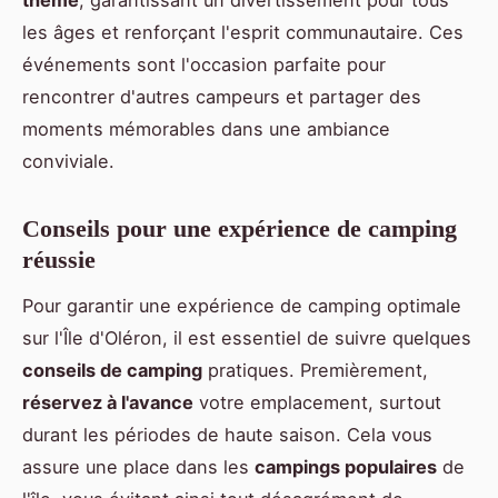
les âges et renforçant l'esprit communautaire. Ces
événements sont l'occasion parfaite pour
rencontrer d'autres campeurs et partager des
moments mémorables dans une ambiance
conviviale.
Conseils pour une expérience de camping
réussie
Pour garantir une expérience de camping optimale
sur l'Île d'Oléron, il est essentiel de suivre quelques
conseils de camping
pratiques. Premièrement,
réservez à l'avance
votre emplacement, surtout
durant les périodes de haute saison. Cela vous
assure une place dans les
campings populaires
de