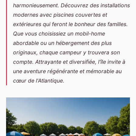
harmonieusement. Découvrez des installations
modernes avec piscines couvertes et
extérieures qui feront le bonheur des familles.
Que vous choisissiez un mobil-home
abordable ou un hébergement des plus
originaux, chaque campeur y trouvera son
compte. Attrayante et diversifiée, l'île invite à
une aventure régénérante et mémorable au
cœur de l'Atlantique.