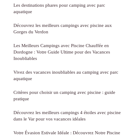
Les destinations phares pour camping avec parc
aquatique
Découvrez les meilleurs campings avec piscine aux
Gorges du Verdon
Les Meilleurs Campings avec Piscine Chauffée en
Dordogne : Votre Guide Ultime pour des Vacances
Inoubliables
Vivez des vacances inoubliables au camping avec parc
aquatique
Critères pour choisir un camping avec piscine : guide
pratique
Découvrez les meilleurs campings 4 étoiles avec piscine
dans le Var pour vos vacances idéales
Votre Évasion Estivale Idéale : Découvrez Notre Piscine