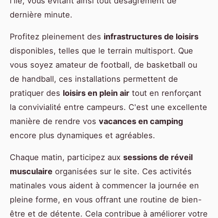
l'île, vous évitant ainsi tout désagrément de
dernière minute.
Profitez pleinement des
infrastructures de loisirs
disponibles, telles que le terrain multisport. Que
vous soyez amateur de football, de basketball ou
de handball, ces installations permettent de
pratiquer des
loisirs en plein air
tout en renforçant
la convivialité entre campeurs. C'est une excellente
manière de rendre vos
vacances en camping
encore plus dynamiques et agréables.
Chaque matin, participez aux
sessions de réveil
musculaire
organisées sur le site. Ces activités
matinales vous aident à commencer la journée en
pleine forme, en vous offrant une routine de bien-
être et de détente. Cela contribue à améliorer votre