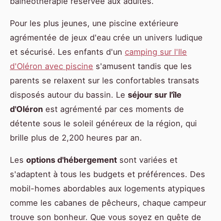
balnéothérapie réservée aux adultes.
Pour les plus jeunes, une piscine extérieure
agrémentée de jeux d'eau crée un univers ludique
et sécurisé. Les enfants d'un
camping sur l'Ile
d'Oléron avec piscine
s'amusent tandis que les
parents se relaxent sur les confortables transats
disposés autour du bassin. Le
séjour sur l'île
d'Oléron
est agrémenté par ces moments de
détente sous le soleil généreux de la région, qui
brille plus de 2,200 heures par an.
Les
options d'hébergement
sont variées et
s'adaptent à tous les budgets et préférences. Des
mobil-homes abordables aux logements atypiques
comme les cabanes de pêcheurs, chaque campeur
trouve son bonheur. Que vous soyez en quête de