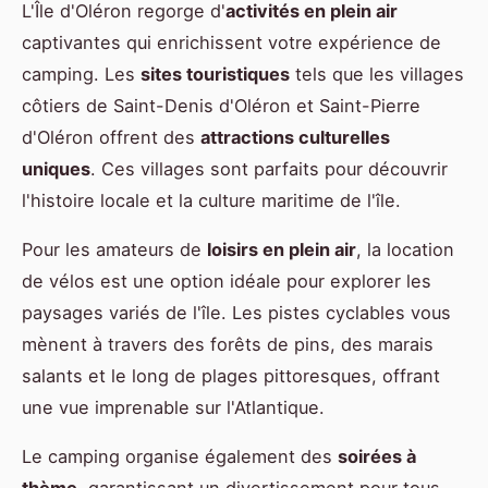
L'Île d'Oléron regorge d'
activités en plein air
captivantes qui enrichissent votre expérience de
camping. Les
sites touristiques
tels que les villages
côtiers de Saint-Denis d'Oléron et Saint-Pierre
d'Oléron offrent des
attractions culturelles
uniques
. Ces villages sont parfaits pour découvrir
l'histoire locale et la culture maritime de l'île.
Pour les amateurs de
loisirs en plein air
, la location
de vélos est une option idéale pour explorer les
paysages variés de l'île. Les pistes cyclables vous
mènent à travers des forêts de pins, des marais
salants et le long de plages pittoresques, offrant
une vue imprenable sur l'Atlantique.
Le camping organise également des
soirées à
thème
, garantissant un divertissement pour tous