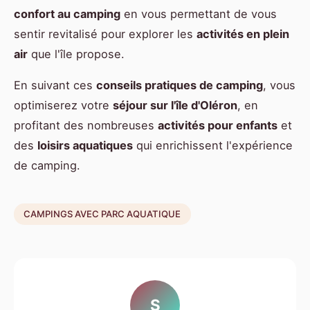
confort au camping
en vous permettant de vous
sentir revitalisé pour explorer les
activités en plein
air
que l'île propose.
En suivant ces
conseils pratiques de camping
, vous
optimiserez votre
séjour sur l'île d'Oléron
, en
profitant des nombreuses
activités pour enfants
et
des
loisirs aquatiques
qui enrichissent l'expérience
de camping.
CAMPINGS AVEC PARC AQUATIQUE
S