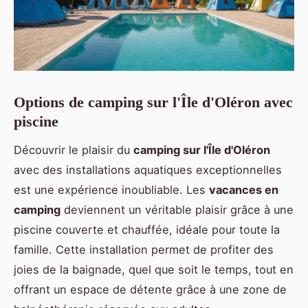
Options de camping sur l'Île d'Oléron avec
piscine
Découvrir le plaisir du
camping sur l'Île d'Oléron
avec des installations aquatiques exceptionnelles
est une expérience inoubliable. Les
vacances en
camping
deviennent un véritable plaisir grâce à une
piscine
couverte et chauffée, idéale pour toute la
famille. Cette installation permet de profiter des
joies de la baignade, quel que soit le temps, tout en
offrant un espace de détente grâce à une zone de